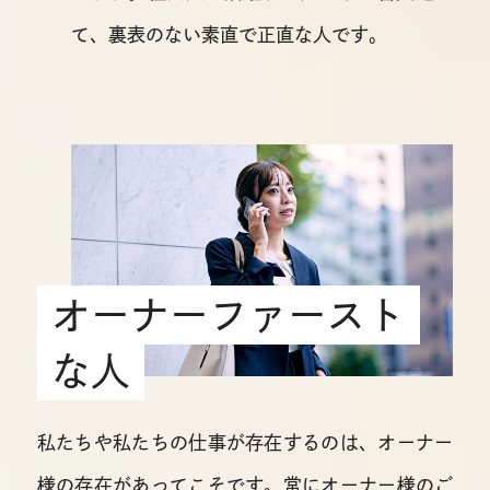
て、
裏表のない素直で正直な人です。
オーナーファースト
な人
私たちや私たちの仕事が存在するのは、オーナー
様の存在があってこそです。常にオーナー様のご