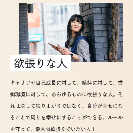
欲張りな人
キャリアや自己成長に対して、給料に対して、労
働環境に対して、あらゆるものに欲張りな人。
そ
れは決して独りよがりではなく、自分が幸せにな
ることで周りを幸せにすることができる。
ルール
を守って、最大限欲張りでいたい人！