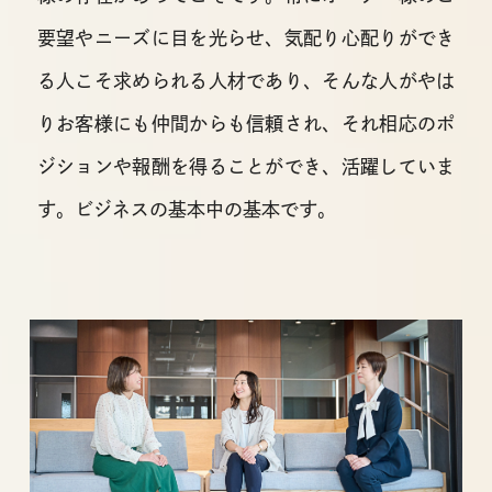
要望やニーズに目を光らせ、気配り心配りができ
る人こそ求められる人材であり、そんな人がやは
りお客様にも仲間からも信頼され、それ相応のポ
ジションや報酬を得ることができ、活躍していま
す。ビジネスの基本中の基本です。