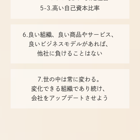
5-3.高い自己資本比率
6.良い組織、良い商品やサービス、
良いビジネスモデルがあれば、
他社に負けることはない
7.世の中は常に変わる。
変化できる組織であり続け、
会社をアップデートさせよう