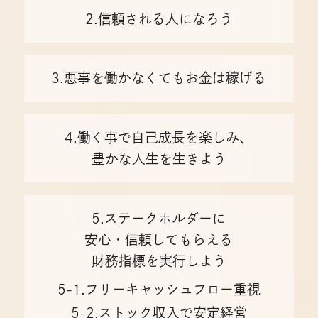
2.信頼される人になろう
3.悪事を働かなくてもお金は稼げる
4.働く事で自己成⻑を楽しみ、
豊かな人生を生きよう
5.ステークホルダーに
安心・信頼してもらえる
財務指標を実行しよう
5-1.フリーキャッシュフロー重視
5-2.ストック収入で安定経営