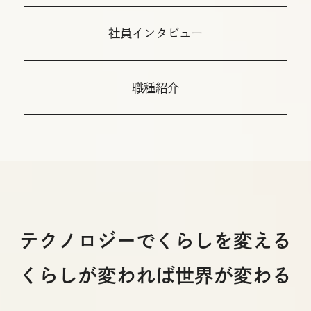
社員インタビュー
職種紹介
テクノロジーでくらしを変える
くらしが変われば世界が変わる