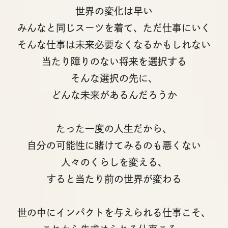
世界の変化は早い
みんなと同じスーツを着て、ただ仕事にいく
そんな仕事は未来必要なくなるかもしれない
当たり障りのない将来を選択する
そんな選択の先に、
どんな未来があるんだろうか
たった一度の人生だから、
自分の可能性に賭けてみるのも悪くない
人々のくらしを変える、
すると当たり前の世界が変わる
世の中にインパクトを与えられる仕事こそ、