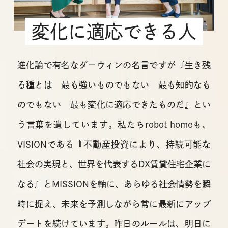
変化に適応できる人
進化論で有名なダーウィンの名言ですが『生き残
る種とは 最も強いものでもない 最も知的なも
のでもない
最も変化に適応できたものだ』とい
う言葉を遺しています。
私たちrobot homeも、
VISIONである『不動産投資により、持続可能な
社会の実現と、
世界を代表するDX賃貸住宅企業に
なる』とMISSIONを軸に、あらゆる社会情勢を瞬
時に捉え、
未来を予測しながら常に最新にアップ
デートを続けています。昨日のルールは、明日に