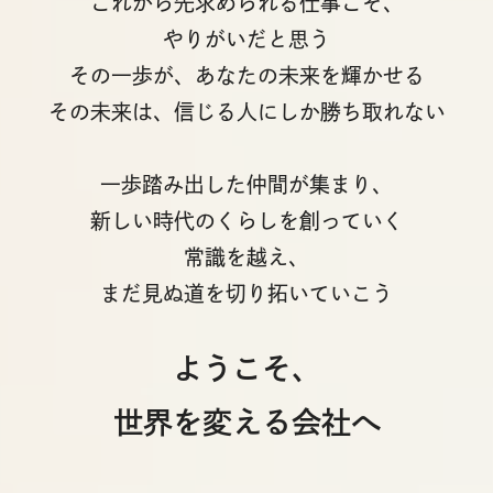
これから先求められる仕事こそ、
やりがいだと思う
その一歩が、あなたの未来を輝かせる
その未来は、信じる人にしか勝ち取れない
一歩踏み出した仲間が集まり、
新しい時代のくらしを創っていく
常識を越え、
まだ見ぬ道を切り拓いていこう
ようこそ、
世界を変える会社へ