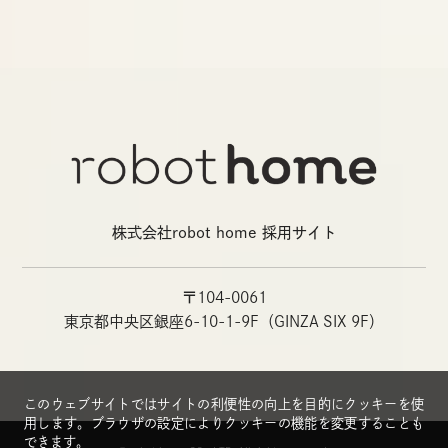
株式会社robot home 採用サイト
〒104-0061
東京都中央区銀座6-10-1-9F（GINZA SIX 9F）
このウェブサイトではサイトの利便性の向上を目的にクッキーを使
用します。ブラウザの設定によりクッキーの機能を変更することも
できます。