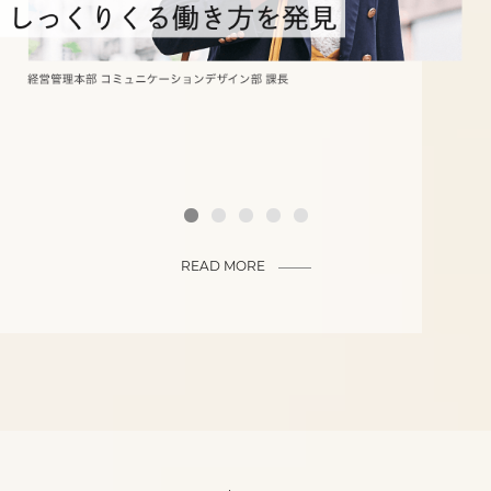
READ MORE