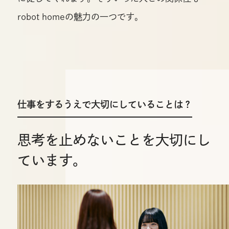
robot homeの魅力の一つです。
仕事をするうえで大切にしていることは？
思考を止めないことを大切にし
ています。