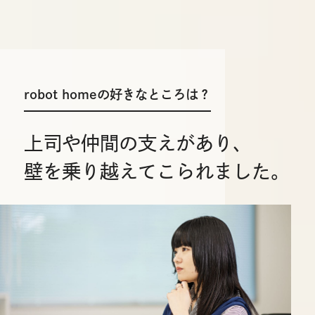
robot homeの好きなところは？
上司や仲間の支えがあり、
壁を乗り越えてこられました。