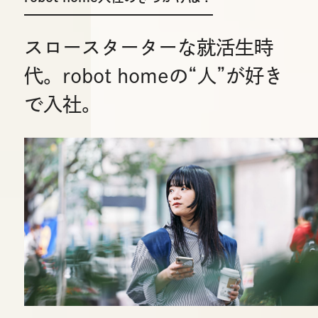
スロースターターな就活生時
代。
robot homeの“人”が好き
で入社。