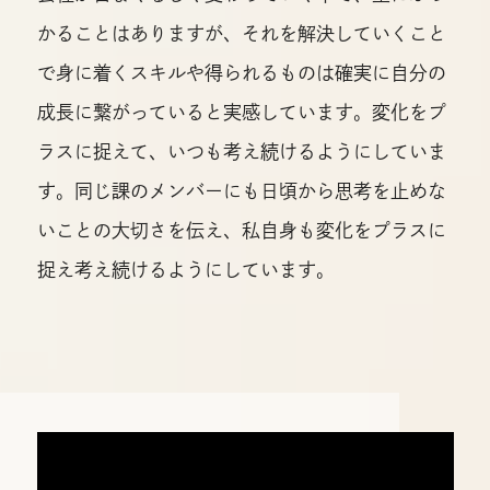
かることはありますが、それを解決していくこと
で身に着くスキルや得られるものは確実に自分の
成長に繋がっていると実感しています。変化をプ
ラスに捉えて、いつも考え続けるようにしていま
す。同じ課のメンバーにも日頃から思考を止めな
いことの大切さを伝え、私自身も変化をプラスに
捉え考え続けるようにしています。