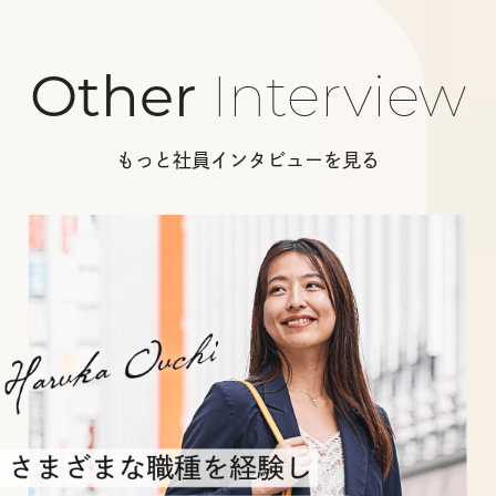
Interview
Other
もっと社員インタビューを見る