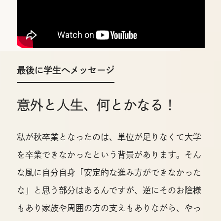
最後に学生へメッセージ
意外と人生、何とかなる！
私が秋卒業となったのは、単位が足りなくて大学
を卒業できなかったという背景があります。そん
な風に自分自身「安定的な進み方ができなかった
な」と思う部分はあるんですが、逆にそのお陰様
もあり家族や周囲の方の支えもありながら、やっ