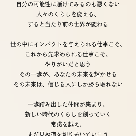
自分の可能性に賭けてみるのも悪くない
人々のくらしを変える、
すると当たり前の世界が変わる
世の中にインパクトを与えられる仕事こそ、
これから先求められる仕事こそ、
やりがいだと思う
その一歩が、あなたの未来を輝かせる
その未来は、信じる人にしか勝ち取れない
一歩踏み出した仲間が集まり、
新しい時代のくらしを創っていく
常識を越え、
まだ見ぬ道を切り拓いていこう