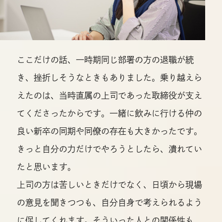
ここだけの話、一時期同じ部署の方の退職が続
き、挫折しそうなときもありました。乗り越えら
えたのは、当時直属の上司であった取締役が支え
てくださったからです。一緒に飲みに行ける仲の
良い新卒の同期や同僚の存在も大きかったです。
きっと自分の力だけでやろうとしたら、潰れてい
たと思います。
上司の方は苦しいときだけでなく、日頃から現場
の意見を聞きつつも、自分自身で考えられるよう
に促してくれます。そういった人との関係性も