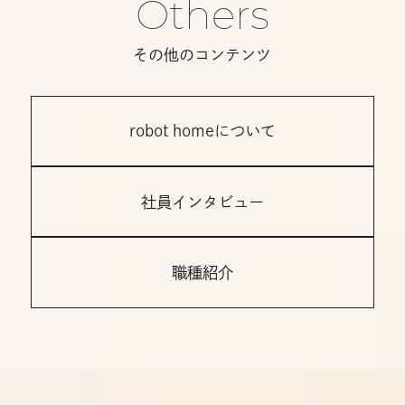
Others
その他のコンテンツ
robot homeについて
社員インタビュー
職種紹介