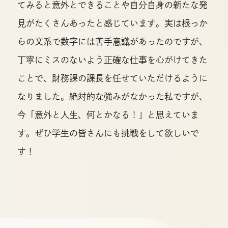
てみると意外とできることや自分自身の新たな発
見がたくさんあったと感じています。実は根っか
らの文系で数字には苦手意識があったのですが、
丁寧にミスのないよう正確な仕事を心がけてきた
ことで、財務課の課長を任せていただけるように
なりました。絶対的な強みがなかった私ですが、
今「意外と人生、何とかなる！」と思えていま
す。ぜひ学生の皆さんにも挑戦をして欲しいで
す！