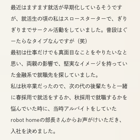
最近はますます就活が早期化しているそうです
が、就活生の頃の私はスロースターターで、ぎり
ぎりまでサークル活動をしていました。普段はぐ
ーたらなタイプなんですが（笑）
最初は仕事だけでも真面目なことをやりたいなと
思い、両親の影響で、堅実なイメージを持ってい
た金融系で就職先を探していました。
私は秋卒業だったので、次の代の後輩たちと一緒
に春採用で就活をするか、秋採用で就職するかを
悩んでいた時に、当時アルバイトをしていた
robot homeの部長さんからお声がけいただき、
入社を決めました。