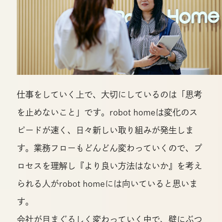
仕事をしていく上で、大切にしているのは「思考
を止めないこと」です。robot homeは変化のス
ピードが速く、日々新しい取り組みが発生しま
す。業務フローもどんどん変わっていくので、プ
ロセスを理解し『より良い方法はないか』を考え
られる人がrobot homeには向いていると思いま
す。
会社が目まぐるしく変わっていく中で、壁にぶつ