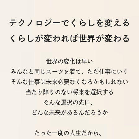
テクノロジーでくらしを変える
くらしが変われば世界が変わる
世界の変化は早い
みんなと同じスーツを着て、ただ仕事にいく
そんな仕事は未来必要なくなるかもしれない
当たり障りのない将来を選択する
そんな選択の先に、
どんな未来があるんだろうか
たった一度の人生だから、