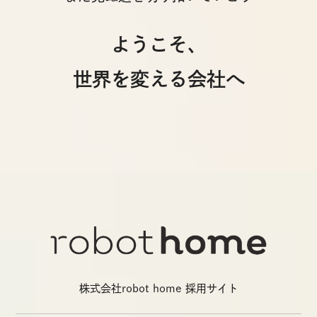
ようこそ、
世界を変える会社へ
株式会社robot home 採用サイト