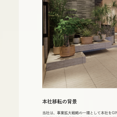
本社移転の背景
当社は、事業拡大戦略の一環として本社をGINZ