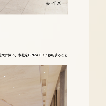
大に伴い、本社をGINZA SIXに移転すること