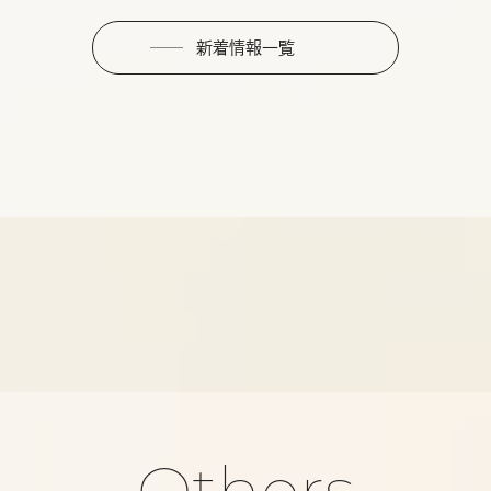
新着情報一覧
Others