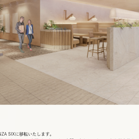
A SIXに移転いたします。