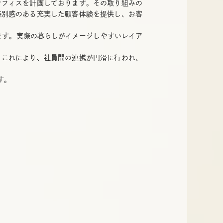
オフィスを計画しております。その取り組みの
特別感のある充実した顧客体験を提供し、お客
ます。実際の暮らしがイメージしやすいレイア
。これにより、社員間の連携が円滑に行われ、
す。