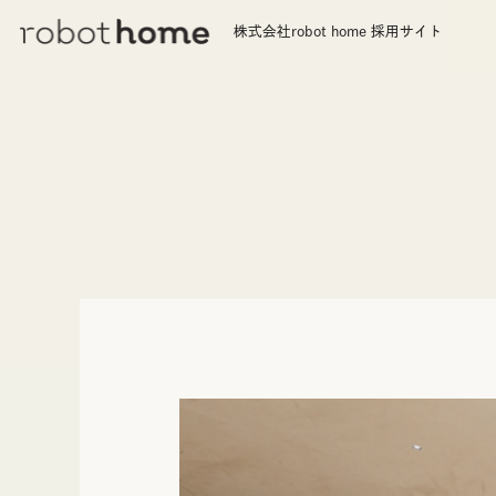
株式会社robot home
採用サイト