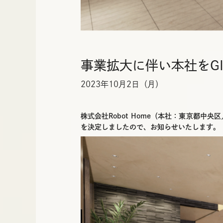
事業拡大に伴い本社をGIN
2023年10月2日（月）
株式会社Robot Home（本社：東京都中央
を決定しましたので、お知らせいたします。