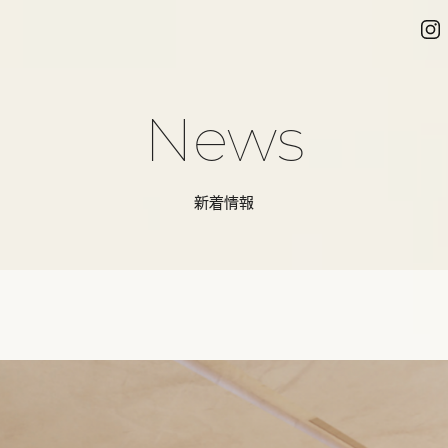
News
新着情報