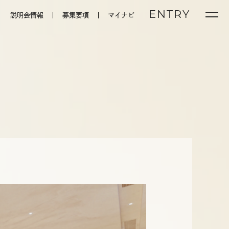
ENTRY
マイナビ
説明会情報
募集要項