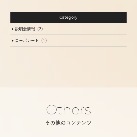
Category
説明会情報（2）
コーポレート（1）
Others
その他のコンテンツ