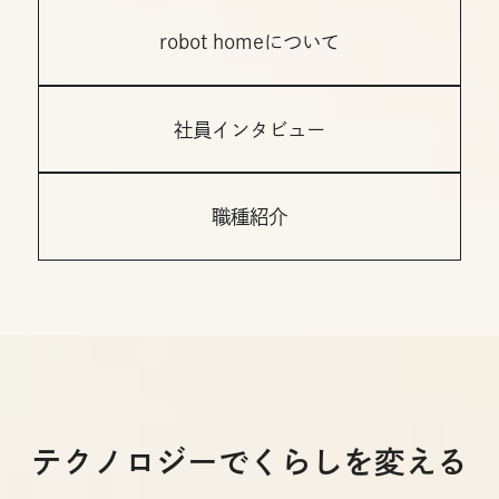
robot homeについて
社員インタビュー
職種紹介
テクノロジーでくらしを変える