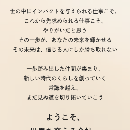
世の中にインパクトを与えられる仕事こそ、
これから先求められる仕事こそ、
やりがいだと思う
その一歩が、あなたの未来を輝かせる
その未来は、信じる人にしか勝ち取れない
一歩踏み出した仲間が集まり、
新しい時代のくらしを創っていく
常識を越え、
まだ見ぬ道を切り拓いていこう
ようこそ、