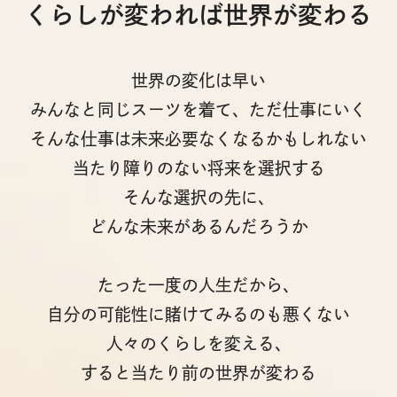
くらしが変われば世界が変わる
世界の変化は早い
みんなと同じスーツを着て、ただ仕事にいく
そんな仕事は未来必要なくなるかもしれない
当たり障りのない将来を選択する
そんな選択の先に、
どんな未来があるんだろうか
たった一度の人生だから、
自分の可能性に賭けてみるのも悪くない
人々のくらしを変える、
すると当たり前の世界が変わる