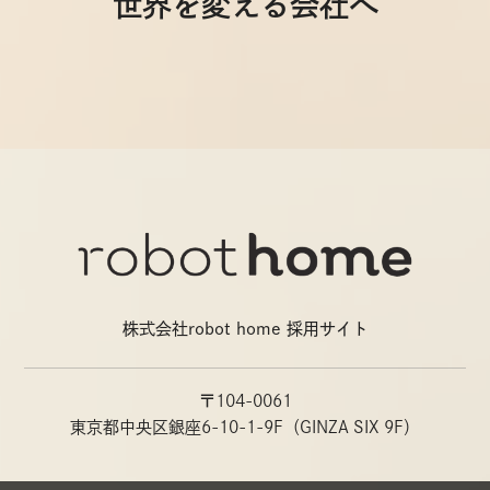
世界を変える会社へ
株式会社robot home 採用サイト
〒104-0061
東京都中央区銀座6-10-1-9F（GINZA SIX 9F）