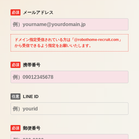
メールアドレス
ドメイン指定受信されている方は「@robothome-recruit.com」
から受信できるよう指定をお願いいたします。
携帯番号
LINE ID
郵便番号