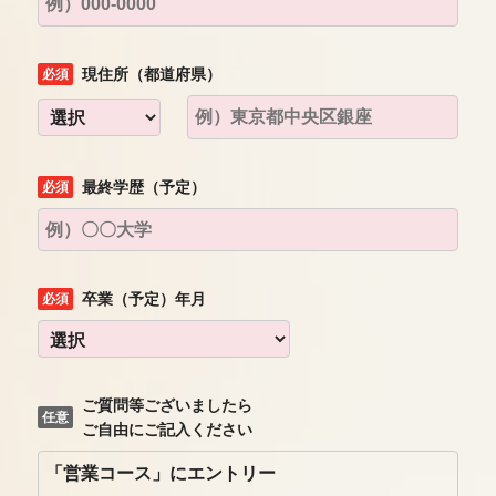
現住所（都道府県）
最終学歴（予定）
卒業（予定）年月
ご質問等ございましたら
ご自由にご記入ください