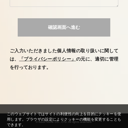
確認画面へ進む
ご入力いただきました個人情報の取り扱いに関して
は、
「プライバシーポリシー」
の元に、適切に管理
を行っております。
このウェブサイトではサイトの利便性の向上を目的にクッキーを使
用します。ブラウザの設定によりクッキーの機能を変更することも
© robot home CO., LTD. All rights reserved.
できます。